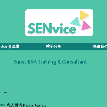
Nvice 資源庫
帖子分享
聯絡我
Kunst EXA Training & Consultant
:
---
ry:
私人機構 Private Agency