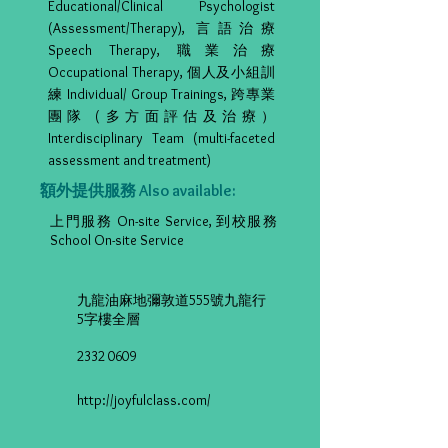
Educational/Clinical Psychologist
(Assessment/Therapy), 言語治療
Speech Therapy, 職業治療
Occupational Therapy, 個人及小組訓
練 Individual/ Group Trainings, 跨專業
團隊 (多方面評估及治療）
Interdisciplinary Team (multi-faceted
assessment and treatment)
額外提供服務 Also available:
上門服務 On-site Service, 到校服務
School On-site Service
九龍油麻地彌敦道555號九龍行
5字樓全層
2332 0609
http://joyfulclass.com/