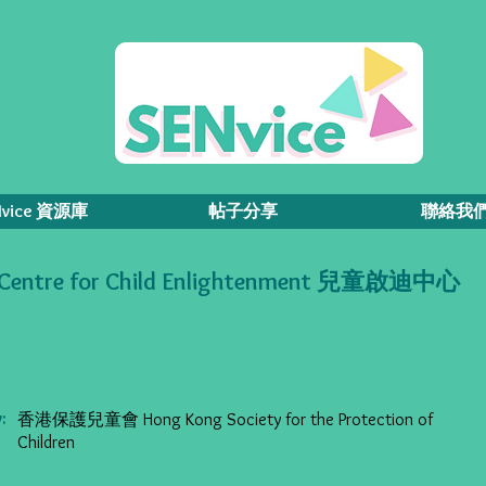
Nvice 資源庫
帖子分享
聯絡我
Centre for Child Enlightenment 兒童啟迪中心
:
香港保護兒童會 Hong Kong Society for the Protection of
Children