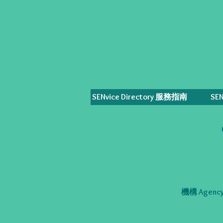
SENvice Directory 服務指南
SE
機構 Agency